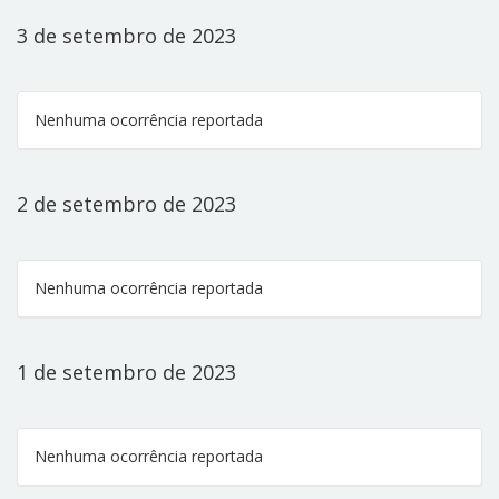
3 de setembro de 2023
Nenhuma ocorrência reportada
2 de setembro de 2023
Nenhuma ocorrência reportada
1 de setembro de 2023
Nenhuma ocorrência reportada