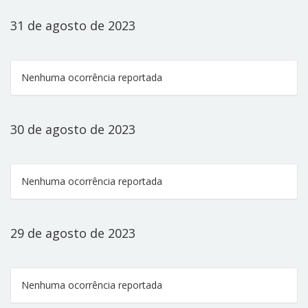
31 de agosto de 2023
Nenhuma ocorrência reportada
30 de agosto de 2023
Nenhuma ocorrência reportada
29 de agosto de 2023
Nenhuma ocorrência reportada