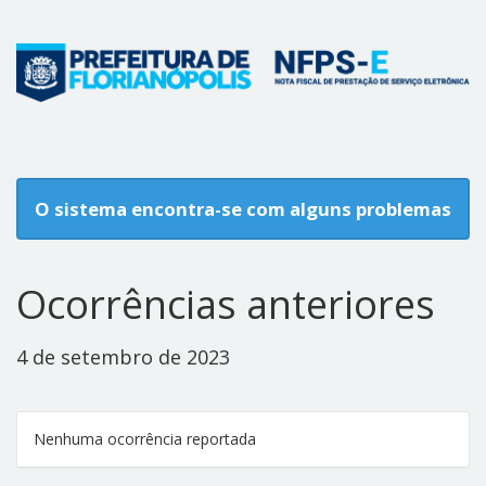
O sistema encontra-se com alguns problemas
Ocorrências anteriores
4 de setembro de 2023
Nenhuma ocorrência reportada