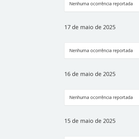
Nenhuma ocorrência reportada
17 de maio de 2025
Nenhuma ocorrência reportada
16 de maio de 2025
Nenhuma ocorrência reportada
15 de maio de 2025