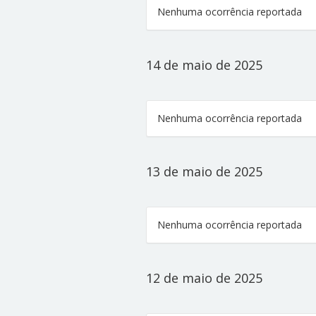
Nenhuma ocorrência reportada
14 de maio de 2025
Nenhuma ocorrência reportada
13 de maio de 2025
Nenhuma ocorrência reportada
12 de maio de 2025