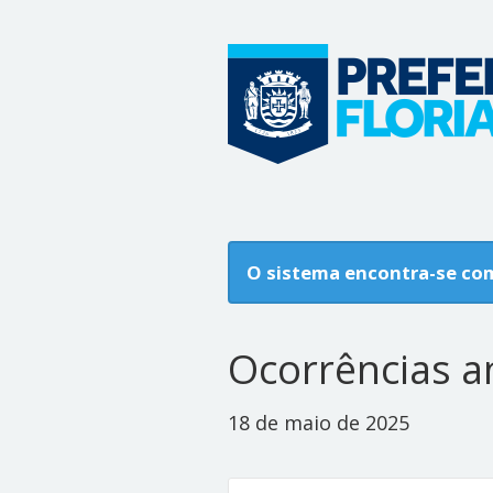
O sistema encontra-se co
Ocorrências a
18 de maio de 2025